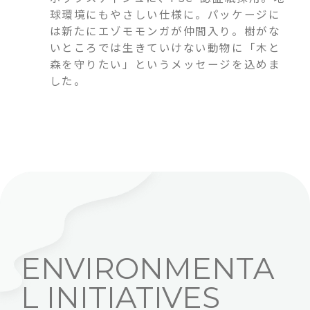
球環境にもやさしい仕様に。パッケージに
は新たにエゾモモンガが仲間入り。樹がな
いところでは生きていけない動物に「木と
森を守りたい」というメッセージを込めま
した。
ENVIRONMENTA
L INITIATIVES