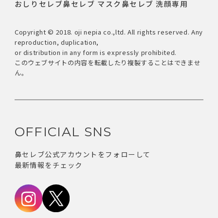
おしりセレブ
鼻セレブ マスク
鼻セレブ 洗顔専用
Copyright © 2018. oji nepia co.,ltd. All rights reserved. Any
reproduction, duplication,
or distribution in any form is expressly prohibited.
このウェブサイトの内容を転載したり複製することはできませ
ん。
OFFICIAL SNS
鼻セレブ公式アカウントをフォローして
最新情報をチェック