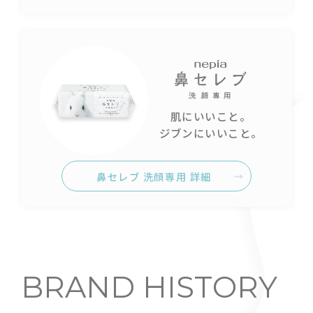
肌にいいこと。
ジブンにいいこと。
鼻セレブ 洗顔専用 詳細
BRAND HISTORY