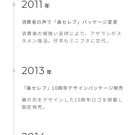
2011
年
消費者の声で「鼻セレブ」パッケージ変更
消費者の根強い支持により、アザラシがス
タメン復活。仔羊もミニブタに交代。
2013
年
「鼻セレブ」10周年デザインパッケージ発売
鼻の形をデザインした10周年ロゴを掲載し
限定発売。