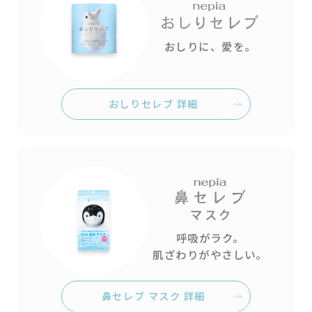
おしりに、愛を。
おしりセレブ 詳細
呼吸がラク。
肌ざわりがやさしい。
鼻セレブ マスク 詳細