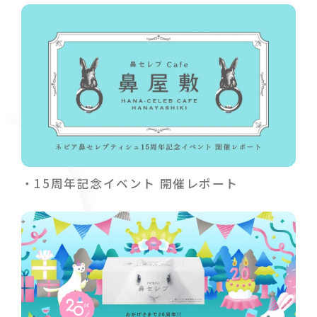
15周年記念イベント 開催レポート