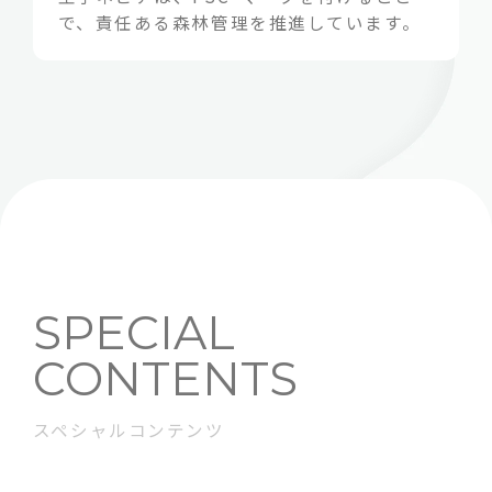
で、責任ある森林管理を推進しています。
SPECIAL
CONTENTS
スペシャルコンテンツ