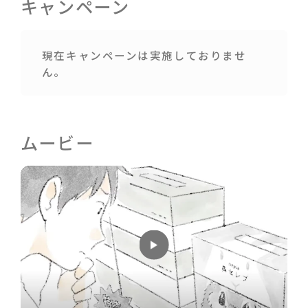
キャンペーン
現在キャンペーンは実施しておりませ
ん。
ムービー