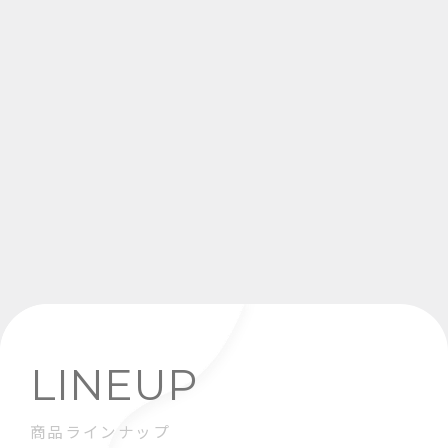
LINEUP
商品ラインナップ