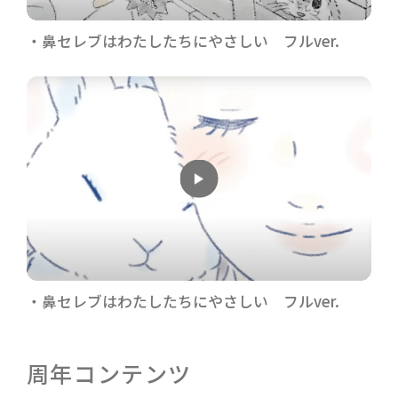
鼻セレブはわたしたちにやさしい フルver.
鼻セレブはわたしたちにやさしい フルver.
周年コンテンツ