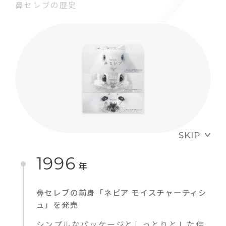
鼻セレブの歴史
SKIP
1996
年
鼻セレブの前身「ネピア モイスチャーティシ
ュ」を発売
シンプルなパッケージとしっとりとした使