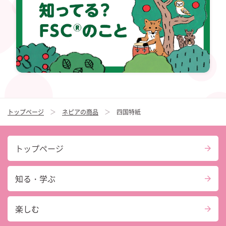
トップページ
ネピアの商品
四国特紙
トップページ
知る・学ぶ
楽しむ