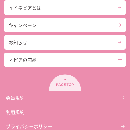
イイネピアとは
キャンペーン
お知らせ
ネピアの商品
会員規約
利用規約
プライバシーポリシー