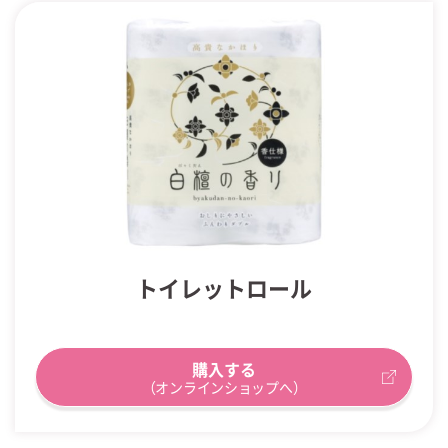
トイレットロール
購入する
（オンラインショップへ）