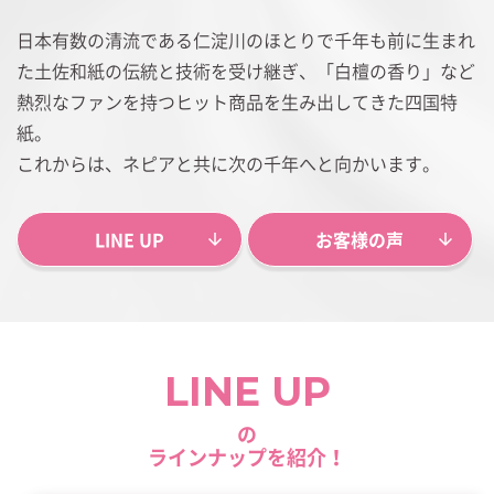
日本有数の清流である仁淀川のほとりで千年も前に生まれ
た土佐和紙の伝統と技術を受け継ぎ、「白檀の香り」など
熱烈なファンを持つヒット商品を生み出してきた四国特
紙。
これからは、ネピアと共に次の千年へと向かいます。
LINE UP
お客様の声
LINE UP
の
ラインナップを紹介！