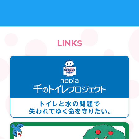
LINKS