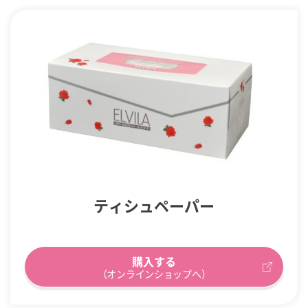
ティシュペーパー
購入する
（オンラインショップへ）