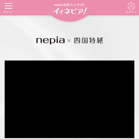
メニュー
ログイン