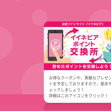
お得なクーポンや、素敵なプレゼ
トを予定しておりますので、是非
ェックしましょう！
詳細はこのアイコンをクリック！