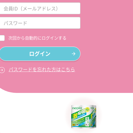
次回から自動的にログインする
ログイン
パスワードを忘れた方はこちら