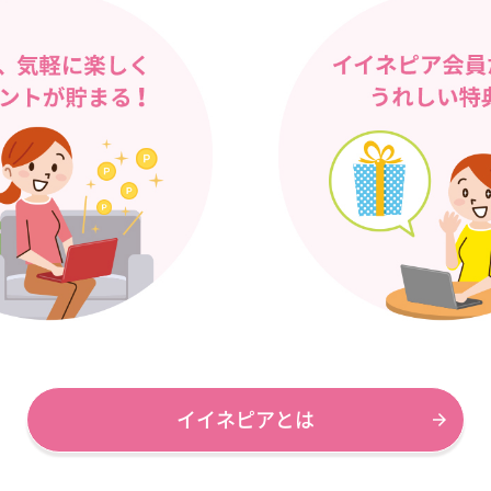
イイネピアとは