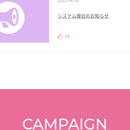
システム復旧のお知らせ
24
CAMPAIGN