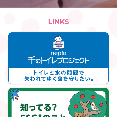
LINKS