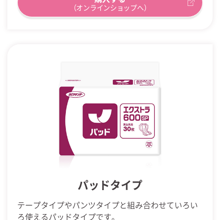
（オンラインショップへ）
パッドタイプ
テープタイプやパンツタイプと組み合わせていろい
ろ使えるパッドタイプです。