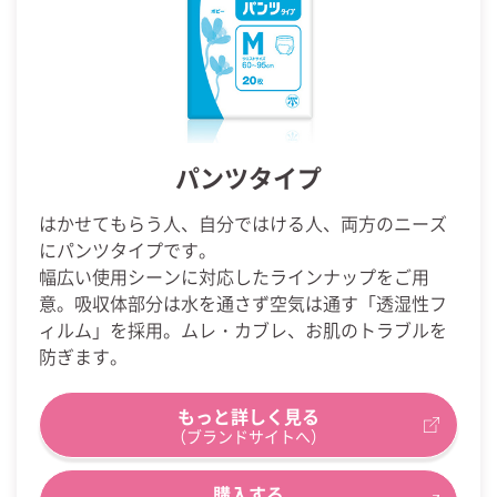
パンツタイプ
はかせてもらう人、自分ではける人、両方のニーズ
にパンツタイプです。
幅広い使用シーンに対応したラインナップをご用
意。吸収体部分は水を通さず空気は通す「透湿性フ
ィルム」を採用。ムレ・カブレ、お肌のトラブルを
防ぎます。
もっと詳しく見る
（ブランドサイトへ）
購入する