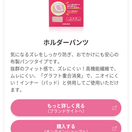
ホルダーパンツ
気になるズレをしっかり防ぎ、おでかけにも安心の
布製パンツタイプです。
抜群のフィット感で、ズレにくい！高機能繊維で、
ムレにくい、「グラフト重合消臭」で、ニオイにく
い！インナー（パッド）と併用してご使用いただけ
ます。
もっと詳しく見る
（ブランドサイトへ）
購入する
（オンラインショップへ）