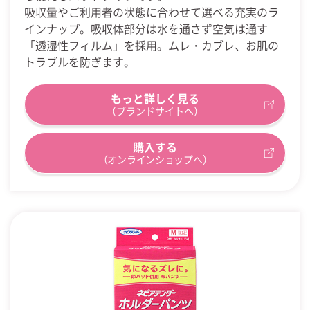
吸収量やご利用者の状態に合わせて選べる充実のラ
インナップ。吸収体部分は水を通さず空気は通す
「透湿性フィルム」を採用。ムレ・カブレ、お肌の
トラブルを防ぎます。
もっと詳しく見る
（ブランドサイトへ）
購入する
（オンラインショップへ）