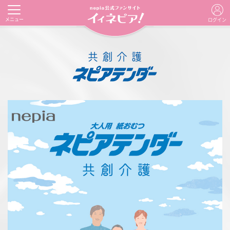
メニュー
ログイン