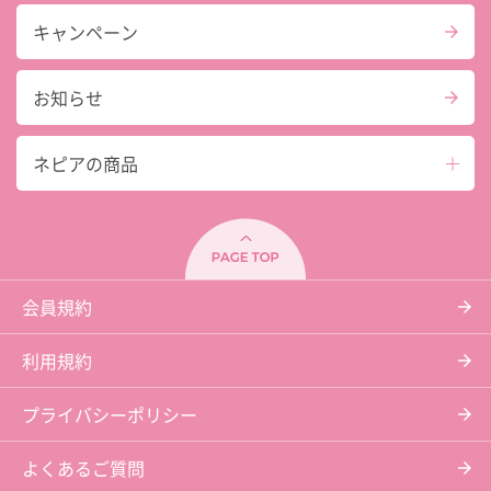
キャンペーン
お知らせ
ネピアの商品
会員規約
利用規約
プライバシーポリシー
よくあるご質問