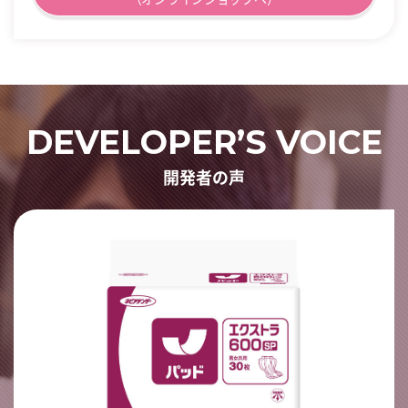
DEVELOPER’S VOICE
開発者の声