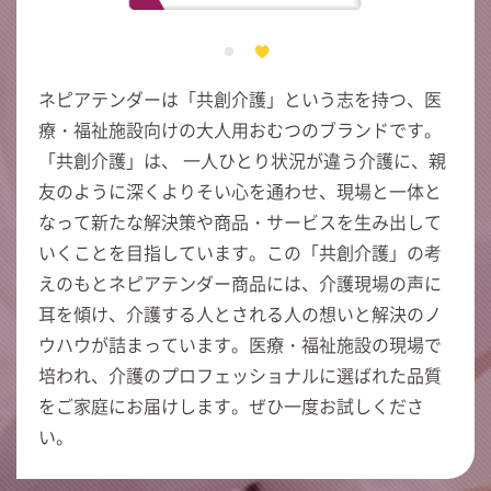
ネピアテンダーは「共創介護」という志を持つ、医
療・福祉施設向けの大人用おむつのブランドです。
「共創介護」は、 一人ひとり状況が違う介護に、親
友のように深くよりそい心を通わせ、現場と一体と
なって新たな解決策や商品・サービスを生み出して
いくことを目指しています。この「共創介護」の考
えのもとネピアテンダー商品には、介護現場の声に
耳を傾け、介護する人とされる人の想いと解決のノ
ウハウが詰まっています。医療・福祉施設の現場で
培われ、介護のプロフェッショナルに選ばれた品質
をご家庭にお届けします。ぜひ一度お試しくださ
い。