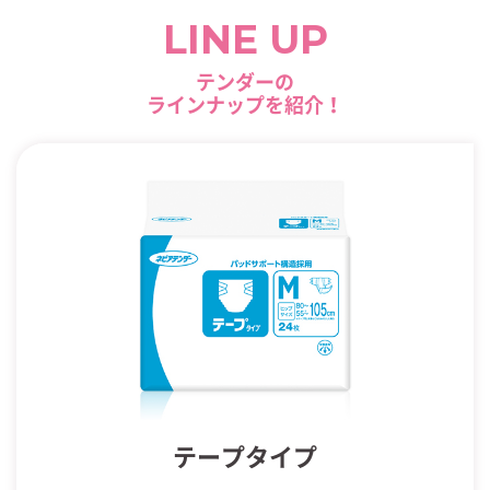
LINE UP
テンダーの
ラインナップを紹介！
テープタイプ