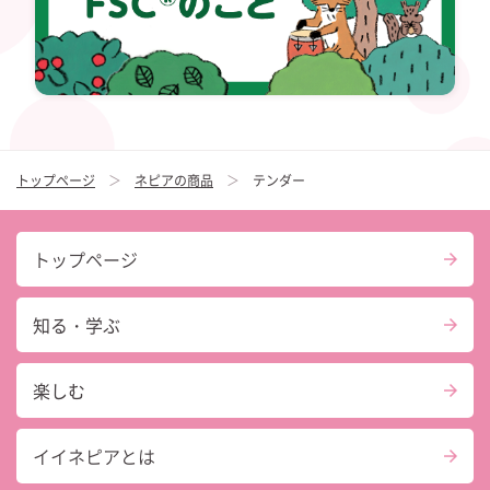
トップページ
ネピアの商品
テンダー
トップページ
知る・学ぶ
楽しむ
イイネピアとは