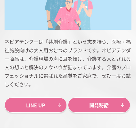
ネピアテンダーは「共創介護」という志を持つ、医療・福
祉施設向けの大人用おむつのブランドです。ネピアテンダ
ー商品は、介護現場の声に耳を傾け、介護する人とされる
人の想いと解決のノウハウが詰まっています。介護のプロ
フェッショナルに選ばれた品質をご家庭で、ぜひ一度お試
しください。
LINE UP
開発秘話