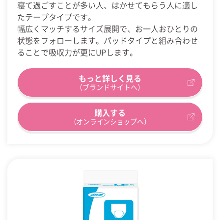
寝て過ごすことが多い人、はかせてもらう人に適し
たテープタイプです。
幅広くマッチするサイズ展開で、お一人おひとりの
状態をフォローします。パッドタイプと組み合わせ
ることで吸収力が更にUPします。
もっと詳しく見る
（ブランドサイトへ）
購入する
（オンラインショップへ）