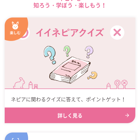
知ろう・学ぼう・楽しもう！
ネピアに関わるクイズに答えて、ポイントゲット！
詳しく見る