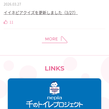
2026.03.27
イイネピアクイズを更新しました（3/27）
11
MORE
LINKS