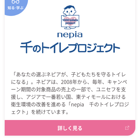
「あなたの選ぶネピアが、子どもたちを守るトイレ
になる」。ネピアは、2008年から、毎年、キャンペ
ーン期間の対象商品の売上の一部で、ユニセフを支
援し、アジアで一番若い国、東ティモールにおける
衛生環境の改善を進める「nepia 千のトイレプロジ
ェクト」を続けています。
詳しく見る