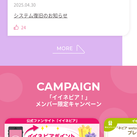
2025.04.30
システム復旧のお知らせ
24
MORE
CAMPAIGN
「イイネピア！」
メンバー限定キャンペーン