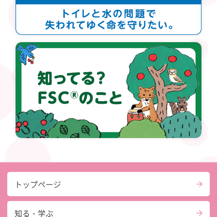
トップページ
知る・学ぶ