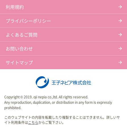
利用規約
プライバシーポリシー
よくあるご質問
お問い合わせ
サイトマップ
Copyright © 2019. oji nepia co.,ltd. All rights reserved.
Any reproduction, duplication, or distribution in any form is expressly
prohibited.
このウェブサイトの内容を転載したり複製することはできません。詳しいサ
イト利用条件は
こちら
からご覧下さい。