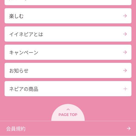
楽しむ
イイネピアとは
キャンペーン
お知らせ
ネピアの商品
会員規約