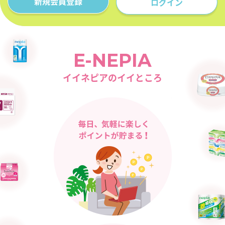
新規会員登録
ログイン
E-NEPIA
イイネピアのイイところ