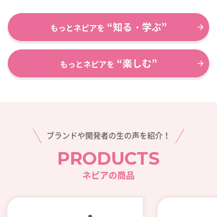
“知る・学ぶ”
もっとネピアを
“楽しむ”
もっとネピアを
ブランドや開発者の生の声を紹介！
PRODUCTS
ネピアの商品