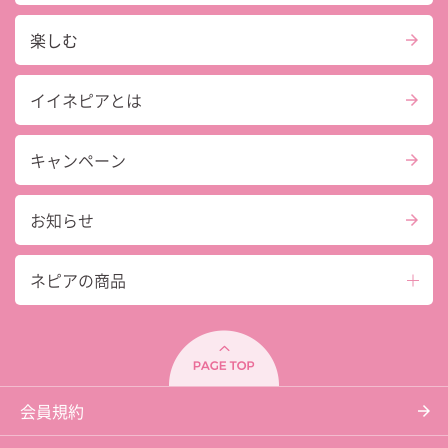
楽しむ
イイネピアとは
キャンペーン
お知らせ
ネピアの商品
会員規約