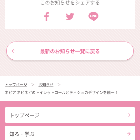
このお知らせをシェアする
最新のお知らせ一覧に戻る
トップページ
お知らせ
ネピア ネピネピのトイレットロールとティシュのデザインを統一！
トップページ
知る・学ぶ