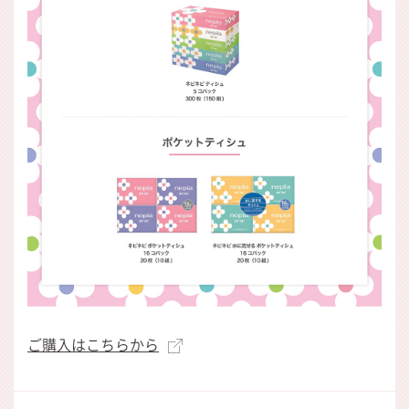
ご購入はこちらから