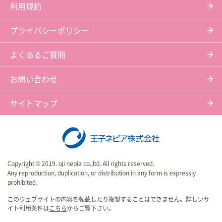
利用規約
プライバシーポリシー
よくあるご質問
お問い合わせ
サイトマップ
Copyright © 2019. oji nepia co.,ltd. All rights reserved.
Any reproduction, duplication, or distribution in any form is expressly
prohibited.
このウェブサイトの内容を転載したり複製することはできません。詳しいサ
イト利用条件は
こちら
からご覧下さい。