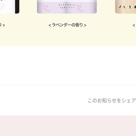
このお知らせをシェア