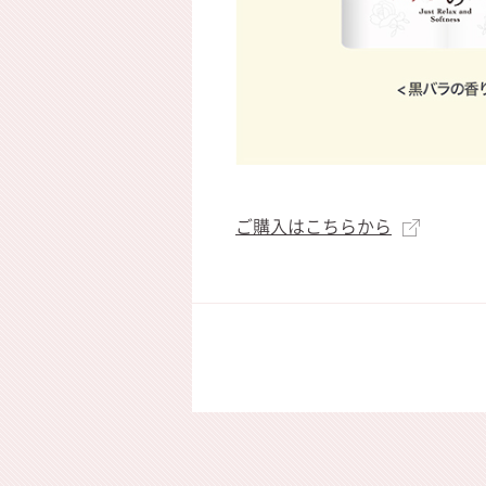
ご購入はこちらから