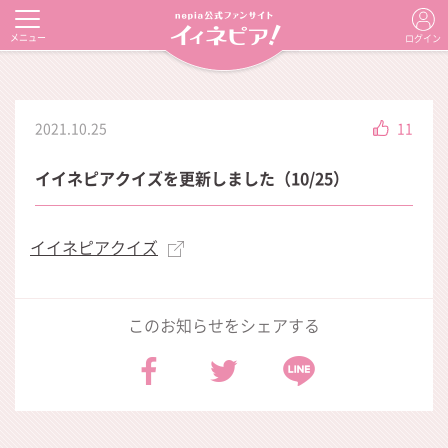
メニュー
ログイン
2021.10.25
11
イイネピアクイズを更新しました（10/25）
イイネピアクイズ
このお知らせをシェアする