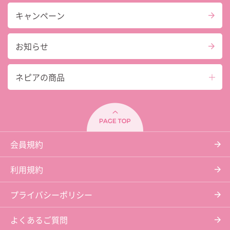
キャンペーン
お知らせ
ネピアの商品
会員規約
利用規約
プライバシーポリシー
よくあるご質問