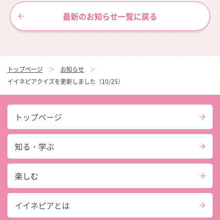
最新のお知らせ一覧に戻る
トップページ
お知らせ
イイネピアクイズを更新しました（10/25）
トップページ
知る・学ぶ
楽しむ
イイネピアとは