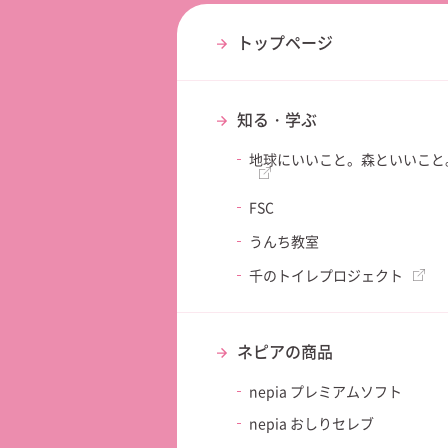
トップページ
知る・学ぶ
地球にいいこと。森といいこと
FSC
うんち教室
千のトイレプロジェクト
ネピアの商品
nepia
プレミアムソフト
nepia おしりセレブ