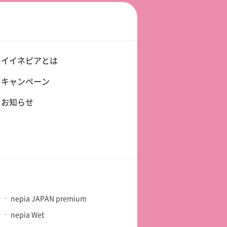
イイネピアとは
キャンペーン
お知らせ
nepia
JAPAN premium
nepia Wet