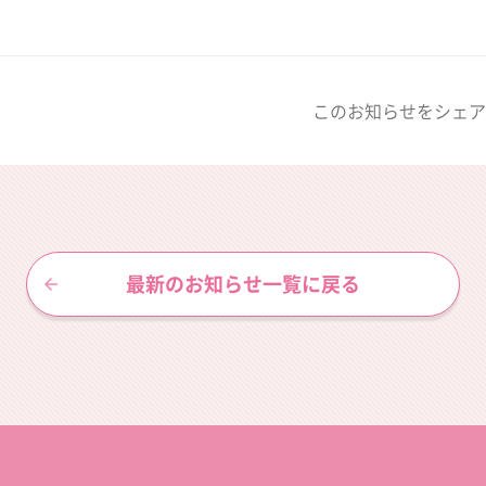
このお知らせをシェア
最新のお知らせ一覧に戻る