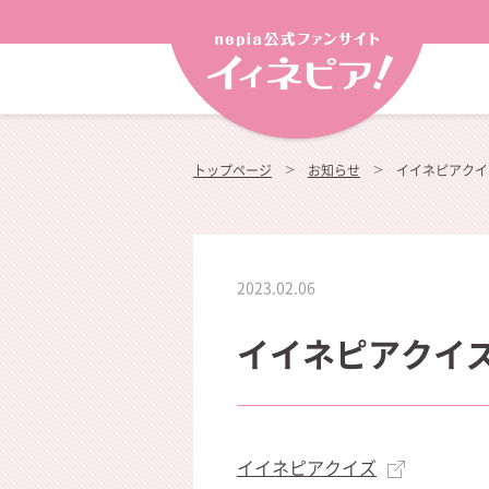
トップページ
お知らせ
イイネピアクイ
2023.02.06
イイネピアクイズ
イイネピアクイズ