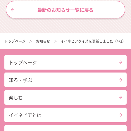
最新のお知らせ一覧に戻る
トップページ
お知らせ
イイネピアクイズを更新しました（4/3）
トップページ
知る・学ぶ
楽しむ
イイネピアとは