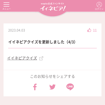
メニュー
ログイン
2023.04.03
11
イイネピアクイズを更新しました（4/3）
イイネピアクイズ
このお知らせをシェアする