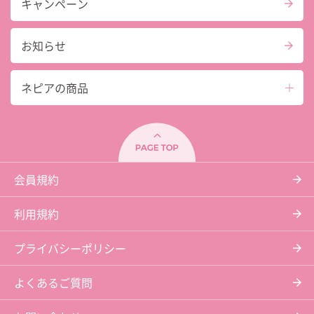
キャンペーン
お知らせ
ネピアの商品
会員規約
利用規約
プライバシーポリシー
よくあるご質問