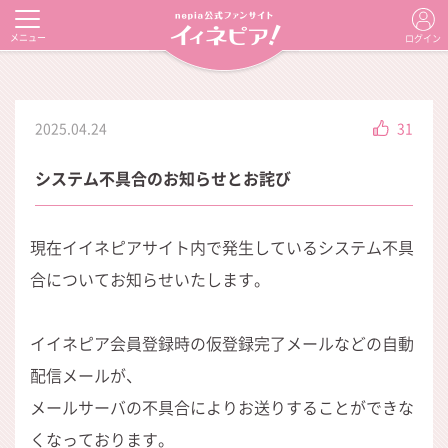
メニュー
ログイン
2025.04.24
31
システム不具合のお知らせとお詫び
現在イイネピアサイト内で発生しているシステム不具
合についてお知らせいたします。
イイネピア会員登録時の仮登録完了メールなどの自動
配信メールが、
メールサーバの不具合によりお送りすることができな
くなっております。