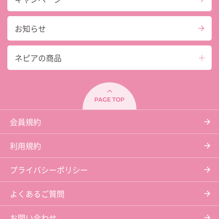
お知らせ
ネピアの商品
会員規約
利用規約
プライバシーポリシー
よくあるご質問
お問い合わせ