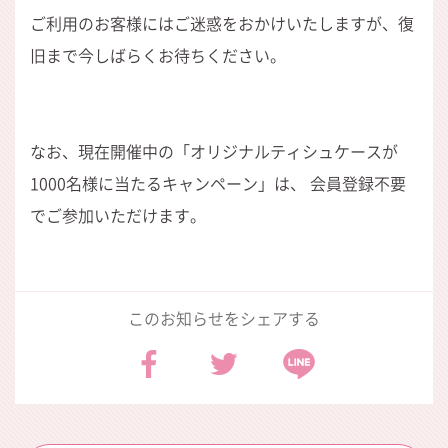
ご利用のお客様にはご迷惑をおかけいたしますが、復
旧まで今しばらくお待ちください。
なお、現在開催中の「オリジナルティシュケースが
1000名様に当たるキャンペーン」は、 会員登録不要
でご参加いただけます。
このお知らせをシェアする