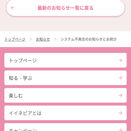
最新のお知らせ一覧に戻る
トップページ
お知らせ
システム不具合のお知らせとお詫び
トップページ
知る・学ぶ
楽しむ
イイネピアとは
キャンペーン