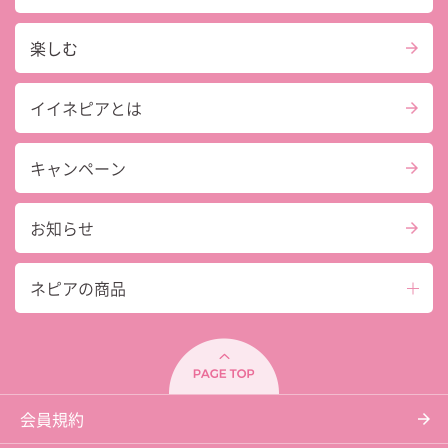
楽しむ
イイネピアとは
キャンペーン
お知らせ
ネピアの商品
会員規約