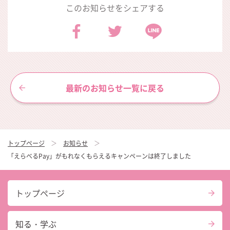
このお知らせをシェアする
最新のお知らせ一覧に戻る
トップページ
お知らせ
「えらべるPay」がもれなくもらえるキャンペーンは終了しました
トップページ
知る・学ぶ