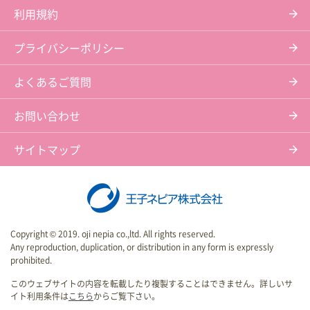
利用規約
プライバシーポリシー
よくあるご質問
お問い合わせ
サイトマップ
Copyright © 2019. oji nepia co.,ltd. All rights reserved.
Any reproduction, duplication, or distribution in any form is expressly
prohibited.
このウェブサイトの内容を転載したり複製することはできません。詳しいサ
イト利用条件は
こちら
からご覧下さい。