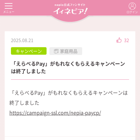
メニュー
ログイン
2025.08.21
32
キャンペーン
家庭用品
「えらべるPay」がもれなくもらえるキャンペーン
は終了しました
「えらべるPay」がもれなくもらえるキャンペーンは
終了しました
https://campaign-ssl.com/nepia-paycp/