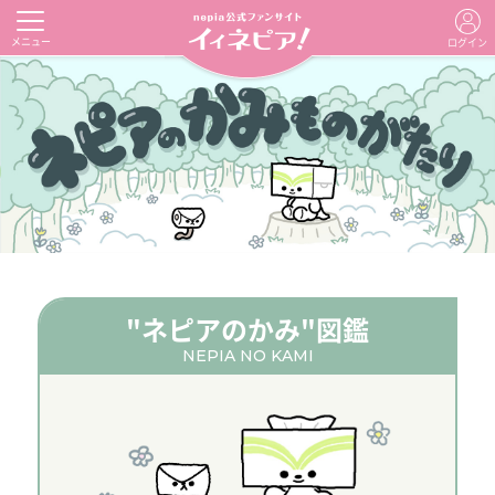
メニュー
ログイン
"ネピアのかみ"図鑑
NEPIA NO KAMI