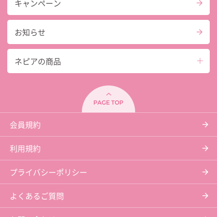
キャンペーン
お知らせ
ネピアの商品
会員規約
利用規約
プライバシーポリシー
よくあるご質問