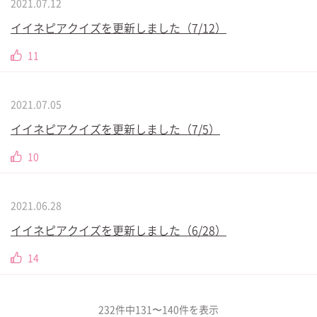
2021.07.12
イイネピアクイズを更新しました（7/12）
11
2021.07.05
イイネピアクイズを更新しました（7/5）
10
2021.06.28
イイネピアクイズを更新しました（6/28）
14
232件中131〜140件を表示