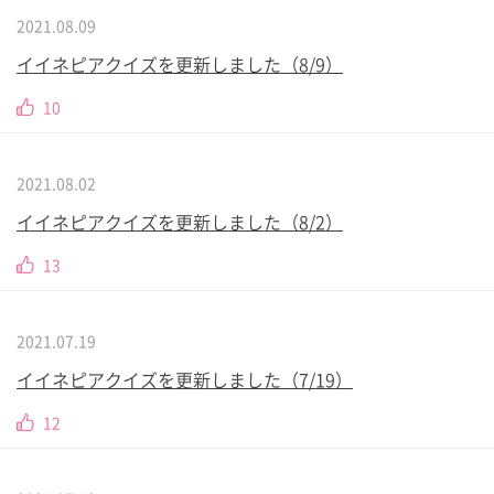
2021.08.09
イイネピアクイズを更新しました（8/9）
10
2021.08.02
イイネピアクイズを更新しました（8/2）
13
2021.07.19
イイネピアクイズを更新しました（7/19）
12