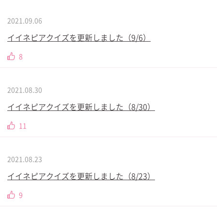
2021.09.06
イイネピアクイズを更新しました（9/6）
8
2021.08.30
イイネピアクイズを更新しました（8/30）
11
2021.08.23
イイネピアクイズを更新しました（8/23）
9