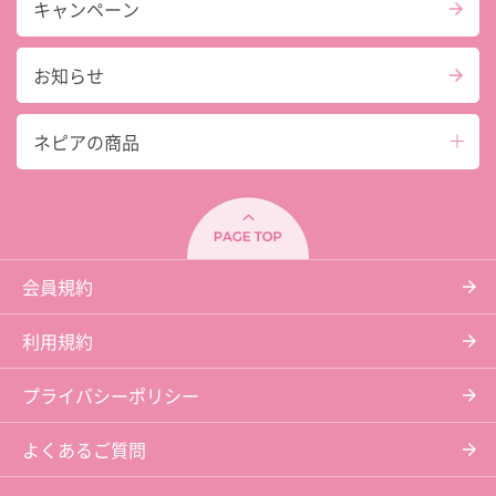
キャンペーン
お知らせ
ネピアの商品
会員規約
利用規約
プライバシーポリシー
よくあるご質問