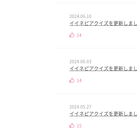
2024.06.10
イイネピアクイズを更新しました
14
2024.06.03
イイネピアクイズを更新しまし
14
2024.05.27
イイネピアクイズを更新しました
15