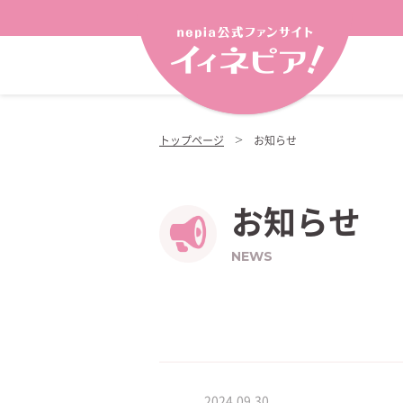
トップページ
お知らせ
お知らせ
NEWS
2024.09.30