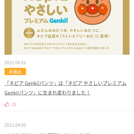
2021.04.01
新商品
「ネピア Genki!パンツ」は「ネピア やさしいプレミアム
Genki!パンツ」に生まれ変わりました！
32
2021.04.05