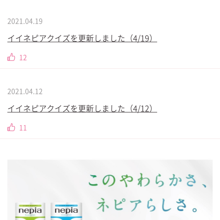
2021.04.19
イイネピアクイズを更新しました（4/19）
12
2021.04.12
イイネピアクイズを更新しました（4/12）
11