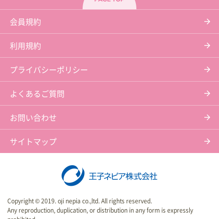
会員規約
利用規約
プライバシーポリシー
よくあるご質問
お問い合わせ
サイトマップ
Copyright © 2019. oji nepia co.,ltd. All rights reserved.
Any reproduction, duplication, or distribution in any form is expressly