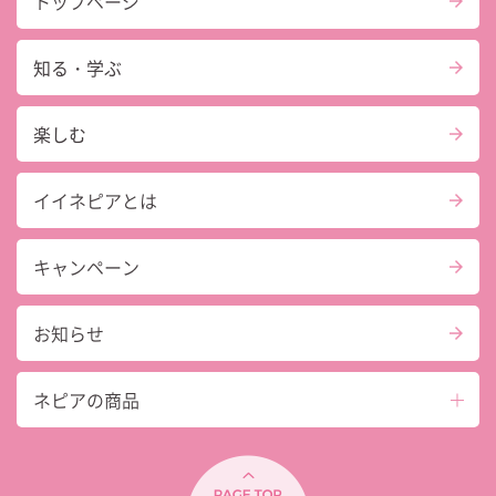
トップページ
知る・学ぶ
楽しむ
イイネピアとは
キャンペーン
お知らせ
ネピアの商品