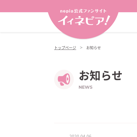
トップページ
お知らせ
お知らせ
NEWS
2020.04.06