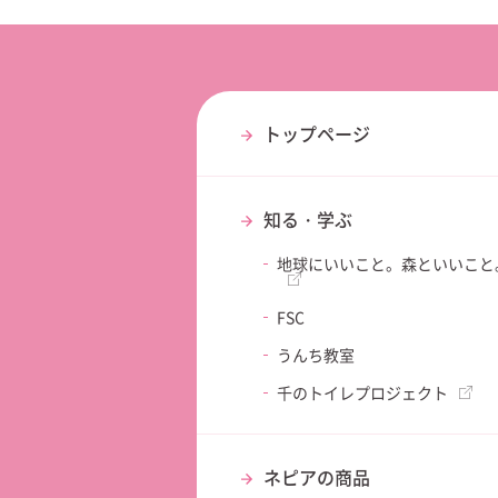
トップページ
知る・学ぶ
地球にいいこと。森といいこと
FSC
うんち教室
千のトイレプロジェクト
ネピアの商品