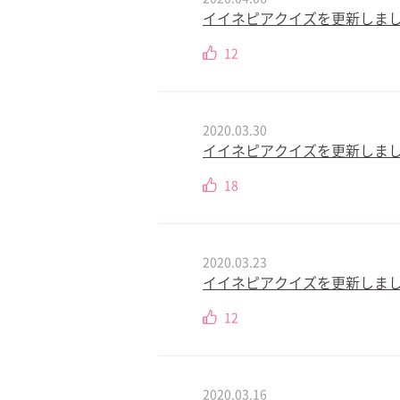
イイネピアクイズを更新しまし
12
2020.03.30
イイネピアクイズを更新しました
18
2020.03.23
イイネピアクイズを更新しました
12
2020.03.16