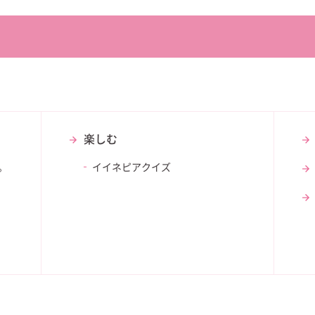
楽しむ
。
イイネピアクイズ