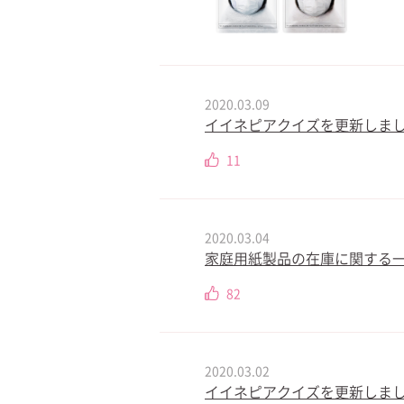
2020.03.09
イイネピアクイズを更新しまし
11
2020.03.04
家庭用紙製品の在庫に関する
82
2020.03.02
イイネピアクイズを更新しまし