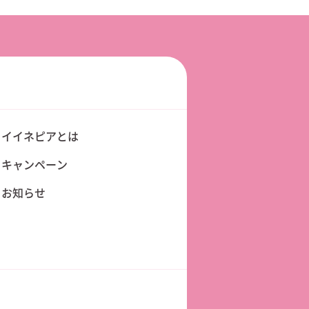
イイネピアとは
キャンペーン
お知らせ